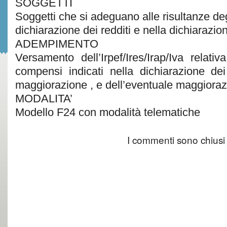
SOGGETTI
Soggetti che si adeguano alle risultanze degl
dichiarazione dei redditi e nella dichiarazio
ADEMPIMENTO
Versamento dell’Irpef/Ires/Irap/Iva relati
compensi indicati nella dichiarazione de
maggiorazione , e dell’eventuale maggiora
MODALITA’
Modello F24 con modalità telematiche
I commenti sono chiusi