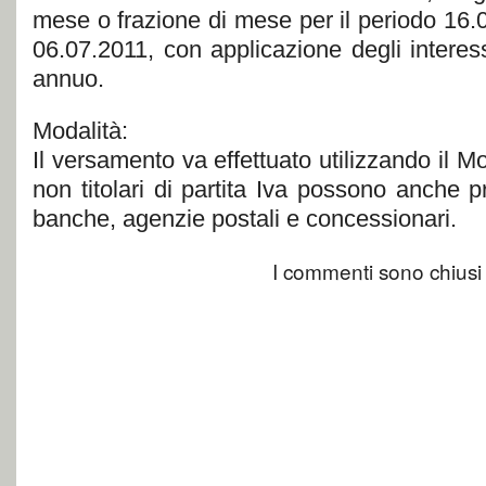
mese o frazione di mese per il periodo 16.
06.07.2011, con applicazione degli interes
annuo.
Modalità:
Il versamento va effettuato utilizzando il M
non titolari di partita Iva possono anche 
banche, agenzie postali e concessionari.
I commenti sono chiusi