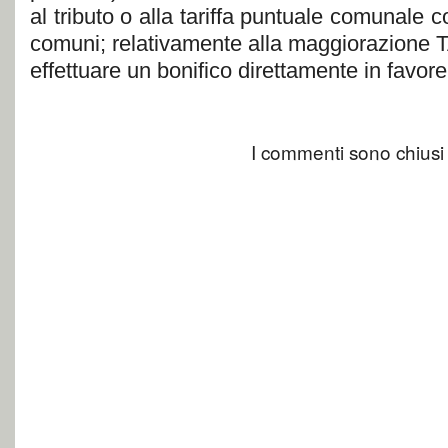
al tributo o alla tariffa puntuale comunale c
comuni; relativamente alla maggiorazione
effettuare un bonifico direttamente in favore
I commenti sono chiusi