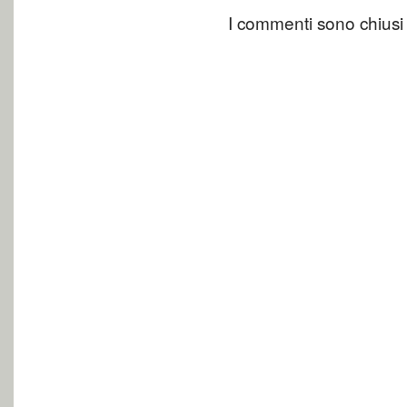
I commenti sono chiusi