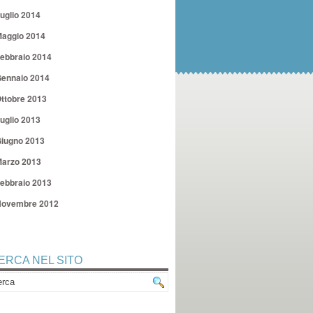
uglio 2014
aggio 2014
ebbraio 2014
ennaio 2014
ttobre 2013
uglio 2013
iugno 2013
arzo 2013
ebbraio 2013
ovembre 2012
ERCA NEL SITO