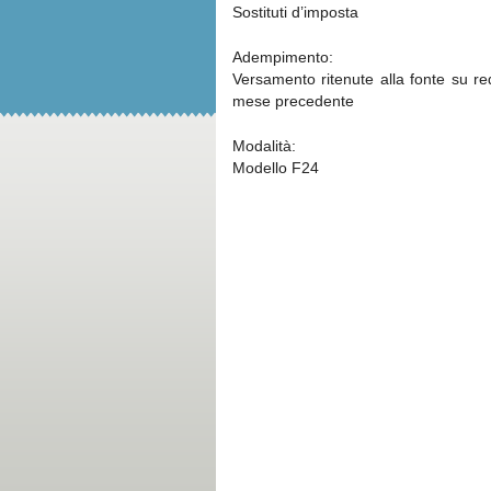
Sostituti d’imposta
Adempimento:
Versamento ritenute alla fonte su re
mese precedente
Modalità:
Modello F24