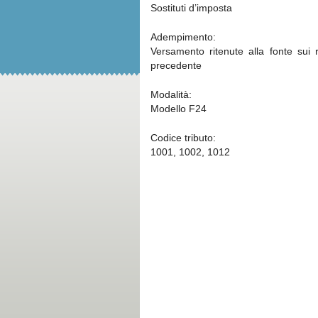
Sostituti d’imposta
Adempimento:
Versamento ritenute alla fonte sui r
precedente
Modalità:
Modello F24
Codice tributo:
1001, 1002, 1012