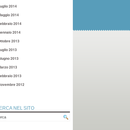
uglio 2014
aggio 2014
ebbraio 2014
ennaio 2014
ttobre 2013
uglio 2013
iugno 2013
arzo 2013
ebbraio 2013
ovembre 2012
ERCA NEL SITO