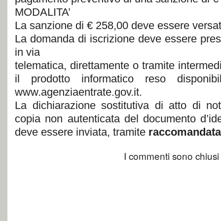
MODALITA’
La sanzione di € 258,00 deve essere versat
La domanda di iscrizione deve essere pre
in via
telematica, direttamente o tramite intermediar
il prodotto informatico reso disponibi
www.agenziaentrate.gov.it.
La dichiarazione sostitutiva di atto di no
copia non autenticata del documento d’iden
deve essere inviata, tramite
raccomandata 
I commenti sono chiusi