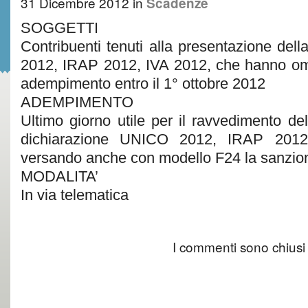
31 Dicembre 2012
in
Scadenze
SOGGETTI
Contribuenti tenuti alla presentazione del
2012, IRAP 2012, IVA 2012, che hanno ome
adempimento entro il 1° ottobre 2012
ADEMPIMENTO
Ultimo giorno utile per il ravvedimento de
dichiarazione UNICO 2012, IRAP 201
versando anche con modello F24 la sanzion
MODALITA’
In via telematica
I commenti sono chiusi