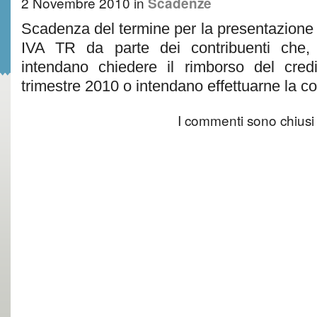
2 Novembre 2010
in
Scadenze
Scadenza del termine per la presentazione 
IVA TR da parte dei contribuenti che, 
intendano chiedere il rimborso del credi
trimestre 2010 o intendano effettuarne la 
I commenti sono chiusi