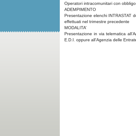
Operatori intracomunitari con obbligo
ADEMPIMENTO
Presentazione elenchi INTRASTAT delle
effettuati nel trimestre precedente
MODALITA’
Presentazione in via telematica all
E.D.I. oppure all’Agenzia delle Entra