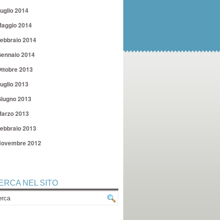
uglio 2014
aggio 2014
ebbraio 2014
ennaio 2014
ttobre 2013
uglio 2013
iugno 2013
arzo 2013
ebbraio 2013
ovembre 2012
ERCA NEL SITO