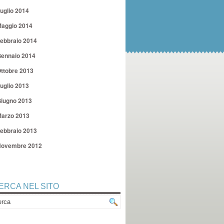
uglio 2014
aggio 2014
ebbraio 2014
ennaio 2014
ttobre 2013
uglio 2013
iugno 2013
arzo 2013
ebbraio 2013
ovembre 2012
ERCA NEL SITO