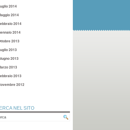
uglio 2014
aggio 2014
ebbraio 2014
ennaio 2014
ttobre 2013
uglio 2013
iugno 2013
arzo 2013
ebbraio 2013
ovembre 2012
ERCA NEL SITO