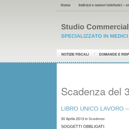
Home
Indirizzi e numeri telefonici – e
Studio Commerciale
SPECIALIZZATO IN MEDIC
NOTIZIE FISCALI
DOMANDE E RIS
Scadenza del 3
LIBRO UNICO LAVORO – 
30 Aprile 2013
in
Scadenze
SOGGETTI OBBLIGATI: