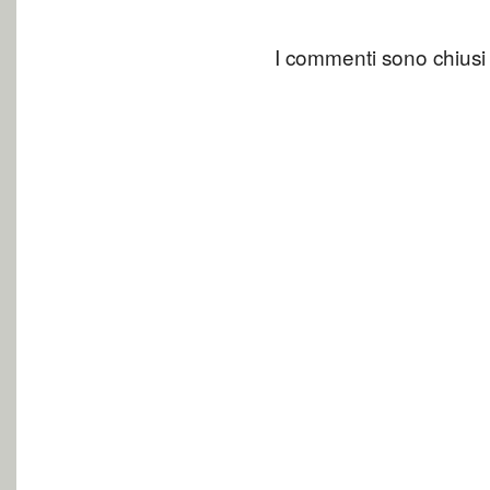
I commenti sono chiusi