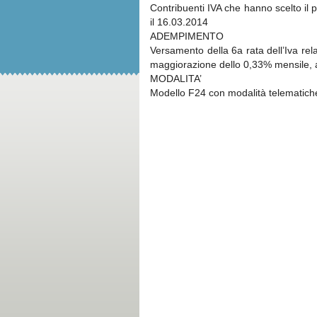
Contribuenti IVA che hanno scelto il
il 16.03.2014
ADEMPIMENTO
Versamento della 6a rata dell’Iva rel
maggiorazione dello 0,33% mensile, 
MODALITA’
Modello F24 con modalità telematich