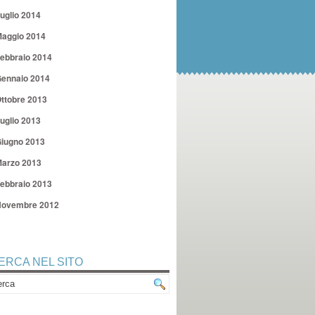
uglio 2014
aggio 2014
ebbraio 2014
ennaio 2014
ttobre 2013
uglio 2013
iugno 2013
arzo 2013
ebbraio 2013
ovembre 2012
ERCA NEL SITO