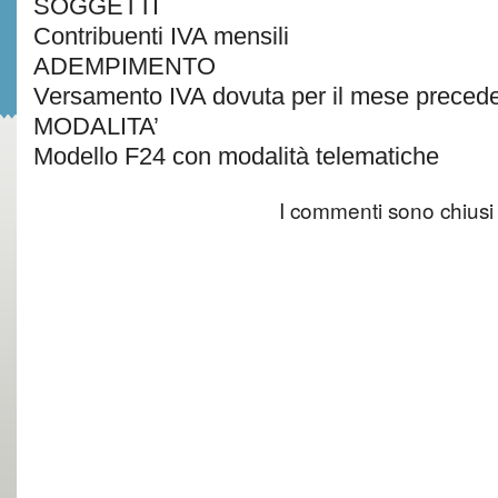
SOGGETTI
Contribuenti IVA mensili
ADEMPIMENTO
Versamento IVA dovuta per il mese preced
MODALITA’
Modello F24 con modalità telematiche
I commenti sono chiusi