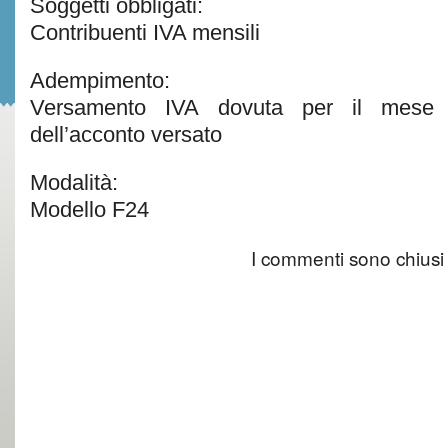
Soggetti obbligati:
Contribuenti IVA mensili
Adempimento:
Versamento IVA dovuta per il mese 
dell’acconto versato
Modalità:
Modello F24
I commenti sono chiusi