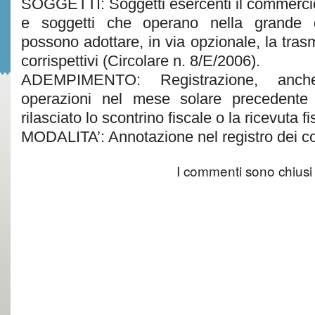
SOGGETTI: Soggetti esercenti il commercio 
e soggetti che operano nella grande d
possono adottare, in via opzionale, la tras
corrispettivi (Circolare n. 8/E/2006).
ADEMPIMENTO: Registrazione, anche
operazioni nel mese solare precedente 
rilasciato lo scontrino fiscale o la ricevuta fi
MODALITA’: Annotazione nel registro dei cor
I commenti sono chiusi