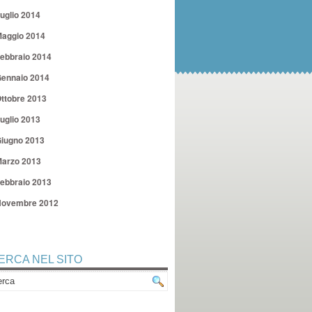
uglio 2014
aggio 2014
ebbraio 2014
ennaio 2014
ttobre 2013
uglio 2013
iugno 2013
arzo 2013
ebbraio 2013
ovembre 2012
ERCA NEL SITO