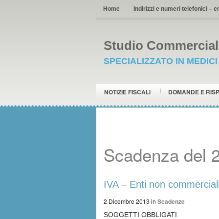
Home
Indirizzi e numeri telefonici – e
Studio Commerciale
SPECIALIZZATO IN MEDIC
NOTIZIE FISCALI
DOMANDE E RIS
Scadenza del 
IVA – Enti non commercial
2 Dicembre 2013
in
Scadenze
SOGGETTI OBBLIGATI