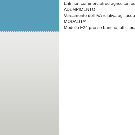
Enti non commerciali ed agricoltori e
ADEMPIMENTO
Versamento dell’IVA relativa agli acqu
MODALITA’
Modello F24 presso banche, uffici pos