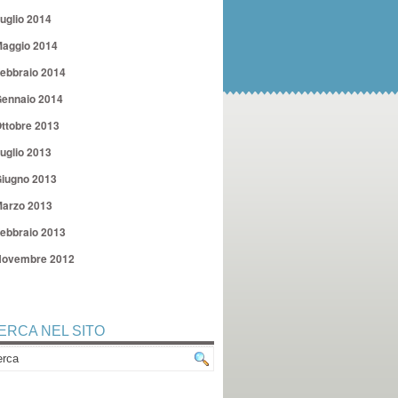
uglio 2014
aggio 2014
ebbraio 2014
ennaio 2014
ttobre 2013
uglio 2013
iugno 2013
arzo 2013
ebbraio 2013
ovembre 2012
ERCA NEL SITO