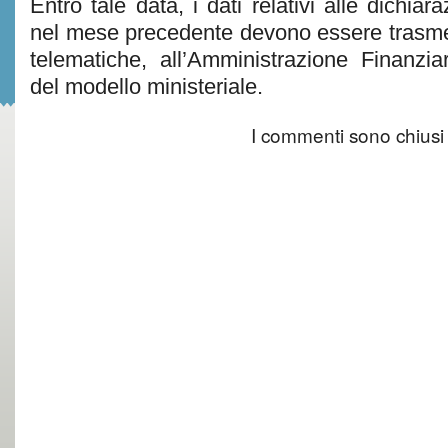
Entro tale data, i dati relativi alle dichiara
nel mese precedente devono essere trasme
telematiche, all’Amministrazione Finanziar
del modello ministeriale.
I commenti sono chiusi