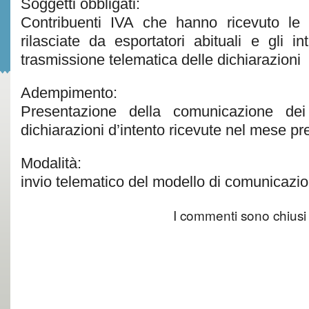
Soggetti obbligati:
Contribuenti IVA che hanno ricevuto le d
rilasciate da esportatori abituali e gli int
trasmissione telematica delle dichiarazioni
Adempimento:
Presentazione della comunicazione dei 
dichiarazioni d’intento ricevute nel mese p
Modalità:
invio telematico del modello di comunicazi
I commenti sono chiusi