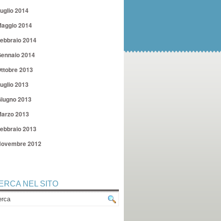
uglio 2014
aggio 2014
ebbraio 2014
ennaio 2014
ttobre 2013
uglio 2013
iugno 2013
arzo 2013
ebbraio 2013
ovembre 2012
ERCA NEL SITO