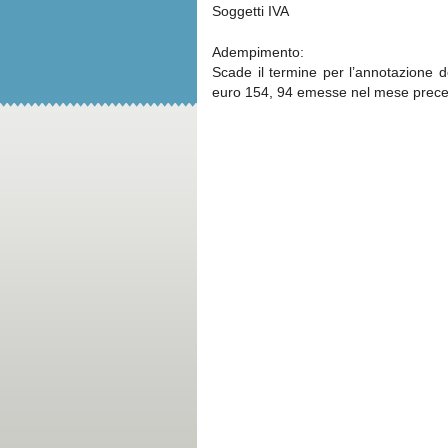
Soggetti IVA
Adempimento:
Scade il termine per l’annotazione de
euro 154, 94 emesse nel mese prece