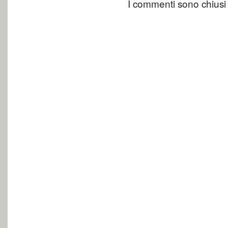
I commenti sono chiusi