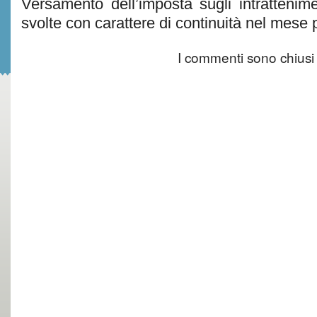
Versamento dell’imposta sugli intratteniment
svolte con carattere di continuità nel mese
I commenti sono chiusi