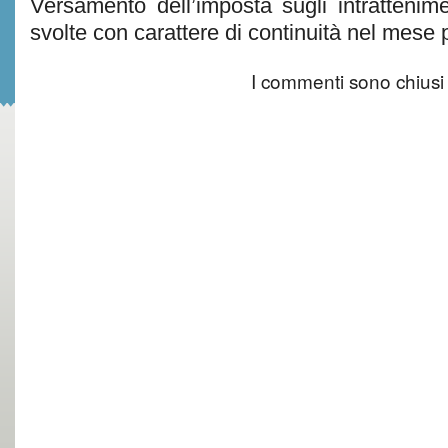
Versamento dell’imposta sugli intratteniment
svolte con carattere di continuità nel mese
I commenti sono chiusi