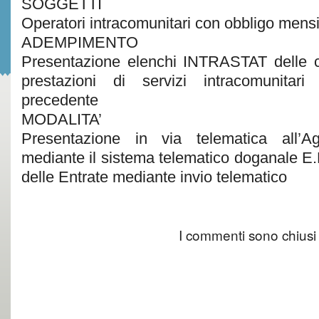
SOGGETTI
Operatori intracomunitari con obbligo mensi
ADEMPIMENTO
Presentazione elenchi INTRASTAT delle ce
prestazioni di servizi intracomunitari
precedente
MODALITA’
Presentazione in via telematica all’
mediante il sistema telematico doganale E.
delle Entrate mediante invio telematico
I commenti sono chiusi