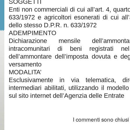
SOGGETTI
Enti non commerciali di cui all’art. 4, quar
633/1972 e agricoltori esonerati di cui al
dello stesso D.P.R. n. 633/1972
ADEMPIMENTO
Dichiarazione mensile dell’ammont
intracomunitari di beni registrati n
dell’ammontare dell’imposta dovuta e degl
versamento
MODALITA’
Esclusivamente in via telematica, di
intermediari abilitati, utilizzando il model
sul sito internet dell’Agenzia delle Entrate
I commenti sono chiusi