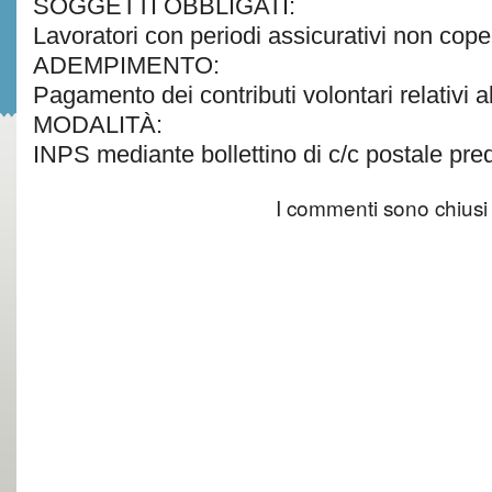
SOGGETTI OBBLIGATI:
Lavoratori con periodi assicurativi non cope
ADEMPIMENTO:
Pagamento dei contributi volontari relativi a
MODALITÀ:
INPS mediante bollettino di c/c postale predi
I commenti sono chiusi