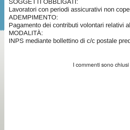
SOGGETTI OBBLIGATI:
Lavoratori con periodi assicurativi non cope
ADEMPIMENTO:
Pagamento dei contributi volontari relativi a
MODALITÀ:
INPS mediante bollettino di c/c postale predi
I commenti sono chiusi