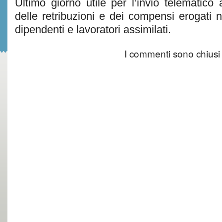
Ultimo giorno utile per l’invio telematico 
delle retribuzioni e dei compensi erogati
dipendenti e lavoratori assimilati.
I commenti sono chiusi