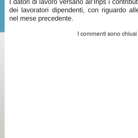
I datori di lavoro versano all’Inps i contribu
dei lavoratori dipendenti, con riguardo all
nel mese precedente.
I commenti sono chiusi