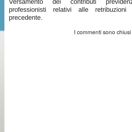
Versamento dei contributi previdenzi
professionisti relativi alle retribuzi
precedente.
I commenti sono chiusi