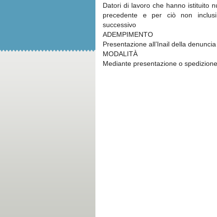
Datori di lavoro che hanno istituito 
precedente e per ciò non inclusi 
successivo
ADEMPIMENTO
Presentazione all’Inail della denuncia
MODALITÀ
Mediante presentazione o spedizion