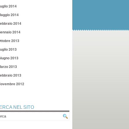
uglio 2014
aggio 2014
ebbraio 2014
ennaio 2014
ttobre 2013
uglio 2013
iugno 2013
arzo 2013
ebbraio 2013
ovembre 2012
ERCA NEL SITO