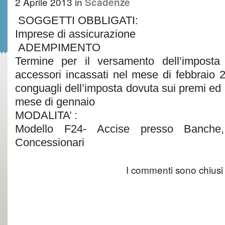
2 Aprile 2013
in
Scadenze
SOGGETTI OBBLIGATI:
Imprese di assicurazione
ADEMPIMENTO
Termine per il versamento dell’impost
accessori incassati nel mese di febbraio 
conguagli dell’imposta dovuta sui premi ed 
mese di gennaio
MODALITA’ :
Modello F24- Accise presso Banche,
Concessionari
I commenti sono chiusi