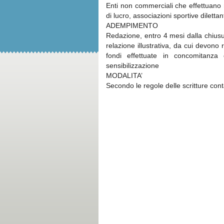
Enti non commerciali che effettuano 
di lucro, associazioni sportive dilettan
ADEMPIMENTO
Redazione, entro 4 mesi dalla chiusu
relazione illustrativa, da cui devono r
fondi effettuate in concomitanza 
sensibilizzazione
MODALITA’
Secondo le regole delle scritture cont