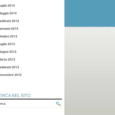
uglio 2014
aggio 2014
ebbraio 2014
ennaio 2014
ttobre 2013
uglio 2013
iugno 2013
arzo 2013
ebbraio 2013
ovembre 2012
ERCA NEL SITO