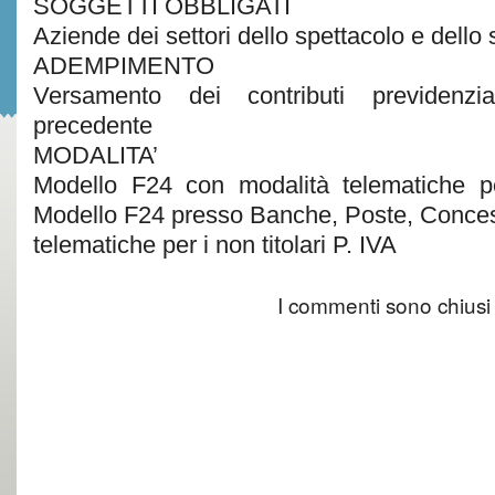
SOGGETTI OBBLIGATI
Aziende dei settori dello spettacolo e dello 
ADEMPIMENTO
Versamento dei contributi previdenzi
precedente
MODALITA’
Modello F24 con modalità telematiche per
Modello F24 presso Banche, Poste, Conces
telematiche per i non titolari P. IVA
I commenti sono chiusi