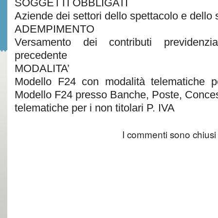
SOGGETTI OBBLIGATI
Aziende dei settori dello spettacolo e dello 
ADEMPIMENTO
Versamento dei contributi previdenzi
precedente
MODALITA’
Modello F24 con modalità telematiche per
Modello F24 presso Banche, Poste, Conces
telematiche per i non titolari P. IVA
I commenti sono chiusi