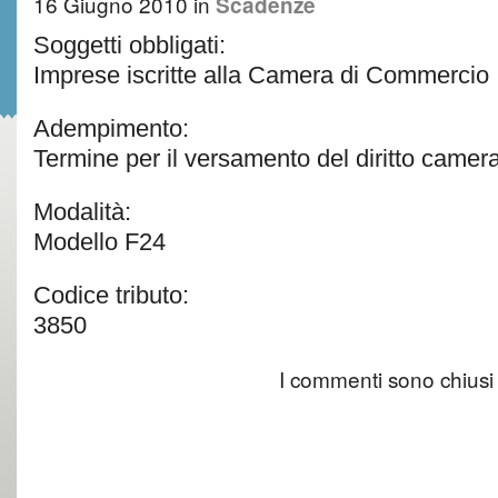
16 Giugno 2010
in
Scadenze
Soggetti obbligati:
Imprese iscritte alla Camera di Commercio
Adempimento:
Termine per il versamento del diritto camer
Modalità:
Modello F24
Codice tributo:
3850
I commenti sono chiusi