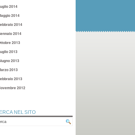
uglio 2014
aggio 2014
ebbraio 2014
ennaio 2014
ttobre 2013
uglio 2013
iugno 2013
arzo 2013
ebbraio 2013
ovembre 2012
ERCA NEL SITO