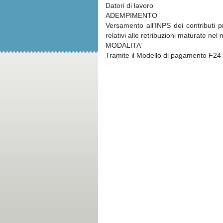
Datori di lavoro
ADEMPIMENTO
Versamento all’INPS dei contributi pr
relativi alle retribuzioni maturate ne
MODALITA’
Tramite il Modello di pagamento F24