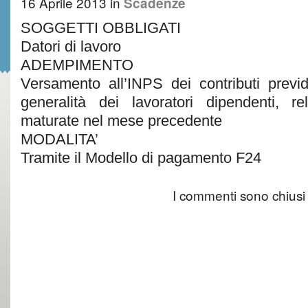
16 Aprile 2013
in
Scadenze
SOGGETTI OBBLIGATI
Datori di lavoro
ADEMPIMENTO
Versamento all’INPS dei contributi previd
generalità dei lavoratori dipendenti, rela
maturate nel mese precedente
MODALITA’
Tramite il Modello di pagamento F24
I commenti sono chiusi