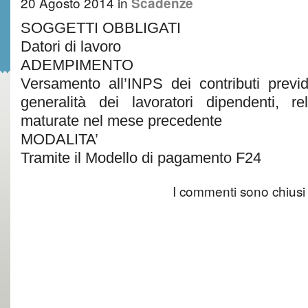
20 Agosto 2014
in
Scadenze
SOGGETTI OBBLIGATI
Datori di lavoro
ADEMPIMENTO
Versamento all’INPS dei contributi previd
generalità dei lavoratori dipendenti, rela
maturate nel mese precedente
MODALITA’
Tramite il Modello di pagamento F24
I commenti sono chiusi