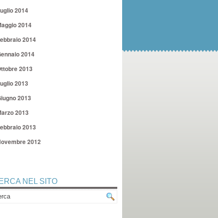
uglio 2014
aggio 2014
ebbraio 2014
ennaio 2014
ttobre 2013
uglio 2013
iugno 2013
arzo 2013
ebbraio 2013
ovembre 2012
ERCA NEL SITO