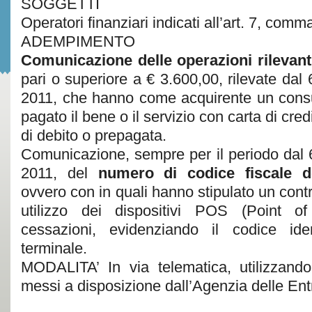
SOGGETTI
Operatori finanziari indicati all’art. 7, com
ADEMPIMENTO
Comunicazione delle operazioni rilevan
pari o superiore a € 3.600,00, rilevate dal 
2011, che hanno come acquirente un consu
pagato il bene o il servizio con carta di cred
di debito o prepagata.
Comunicazione, sempre per il periodo dal 6
2011, del
numero di codice fiscale d
ovvero con in quali hanno stipulato un contr
utilizzo dei dispositivi POS (Point o
cessazioni, evidenziando il codice iden
terminale.
MODALITA’ In via telematica, utilizzando
messi a disposizione dall’Agenzia delle Ent