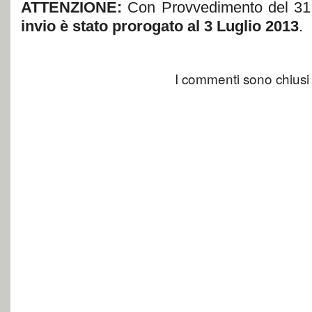
ATTENZIONE:
Con Provvedimento del 31
invio è stato prorogato al 3 Luglio 2013
.
I commenti sono chiusi