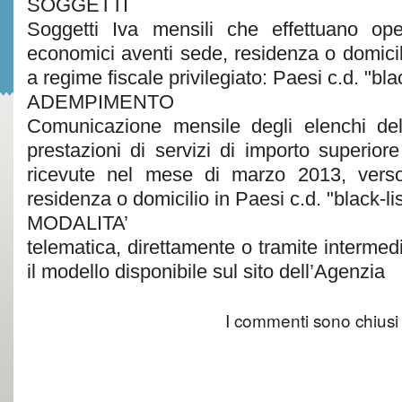
SOGGETTI
Soggetti Iva mensili che effettuano ope
economici aventi sede, residenza o domicilio
a regime fiscale privilegiato: Paesi c.d. "blac
ADEMPIMENTO
Comunicazione mensile degli elenchi del
prestazioni di servizi di importo superior
ricevute nel mese di marzo 2013, verso
residenza o domicilio in Paesi c.d. "black-lis
MODALITA’
telematica, direttamente o tramite intermediar
il modello disponibile sul sito dell’Agenzia
I commenti sono chiusi