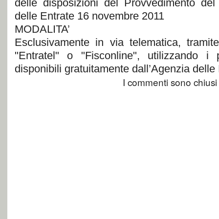
delle disposizioni del Provvedimento del 
delle Entrate 16 novembre 2011
MODALITA’
Esclusivamente in via telematica, tramite
"Entratel" o "Fisconline", utilizzando i 
disponibili gratuitamente dall’Agenzia delle 
I commenti sono chiusi