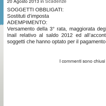
20 Agosto 2013
in
Scadenze
SOGGETTI OBBLIGATI:
Sostituti d’imposta
ADEMPIMENTO:
Versamento della 3° rata, maggiorata degli
Inail relativo al saldo 2012 ed all’acco
soggetti che hanno optato per il pagamento 
I commenti sono chiusi