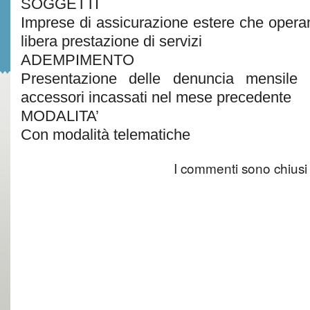
SOGGETTI
Imprese di assicurazione estere che operano
libera prestazione di servizi
ADEMPIMENTO
Presentazione delle denuncia mensile 
accessori incassati nel mese precedente
MODALITA’
Con modalità telematiche
I commenti sono chiusi