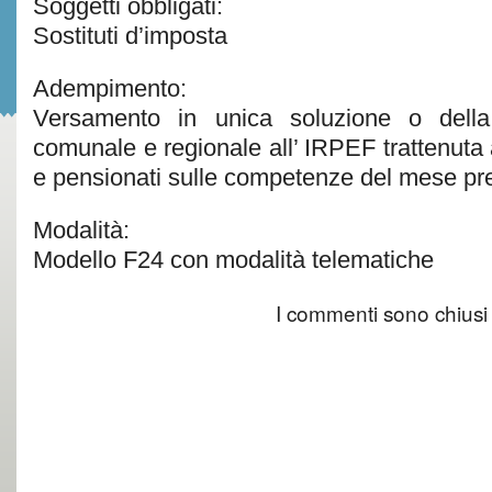
Soggetti obbligati:
Sostituti d’imposta
Adempimento:
Versamento in unica soluzione o della 
comunale e regionale all’ IRPEF trattenuta a
e pensionati sulle competenze del mese p
Modalità:
Modello F24 con modalità telematiche
I commenti sono chiusi