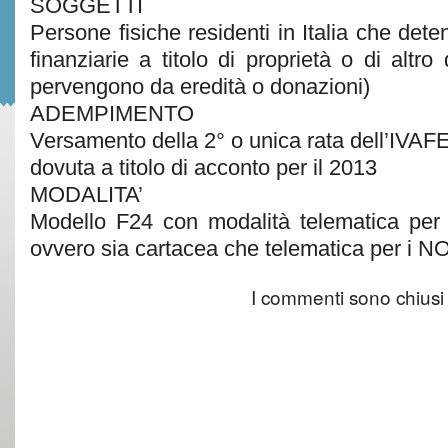
SOGGETTI
Persone fisiche residenti in Italia che deten
finanziarie a titolo di proprietà o di altro
pervengono da eredità o donazioni)
ADEMPIMENTO
Versamento della 2° o unica rata dell’IVAF
dovuta a titolo di acconto per il 2013
MODALITA’
Modello F24 con modalità telematica per i t
ovvero sia cartacea che telematica per i NON 
I commenti sono chiusi