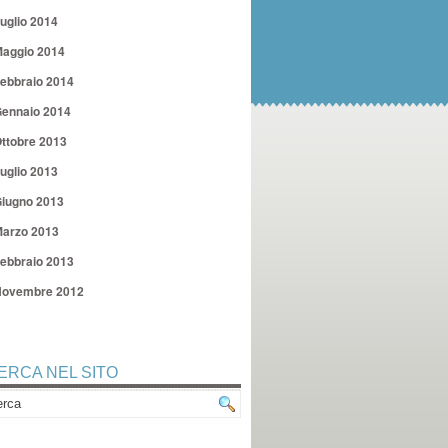
uglio 2014
aggio 2014
ebbraio 2014
ennaio 2014
ttobre 2013
uglio 2013
iugno 2013
arzo 2013
ebbraio 2013
ovembre 2012
ERCA NEL SITO